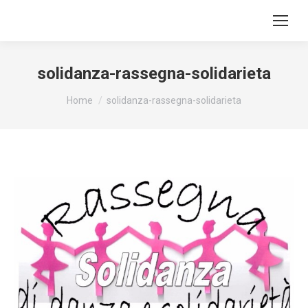
solidanza-rassegna-solidarieta
You are here:
Home
solidanza-rassegna-solidarieta