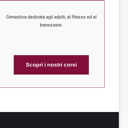
Ginnastica dedicata agli adulti, al fitness ed al
benessere.
Scopri i nostri corsi