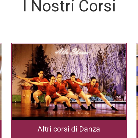
I Nostri Corsi
Altri corsi di Danza