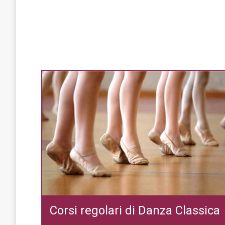
Corsi regolari di Danza Classica