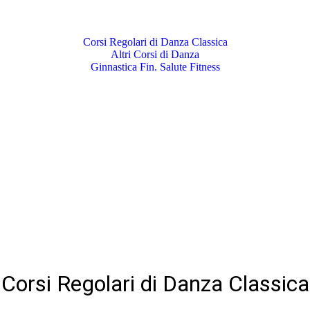
Corsi Regolari di Danza Classica
Altri Corsi di Danza
Ginnastica Fin. Salute Fitness
Corsi Regolari di Danza Classica