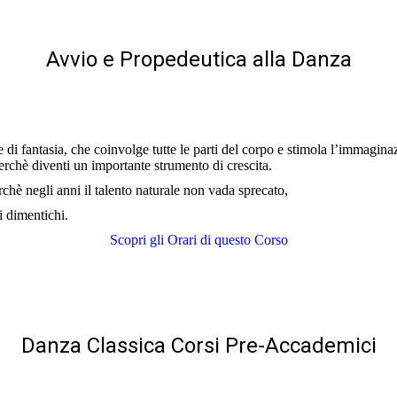
Avvio e Propedeutica alla Danza
 e di fantasia, che coinvolge tutte le parti del corpo e stimola l’immagi
erchè diventi un importante strumento di crescita.
rchè negli anni il talento naturale non vada sprecato,
i dimentichi.
Scopri gli Orari di questo Corso
Danza Classica Corsi Pre-Accademici