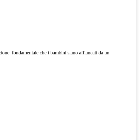
nazione, fondamentale che i bambini siano affiancati da un