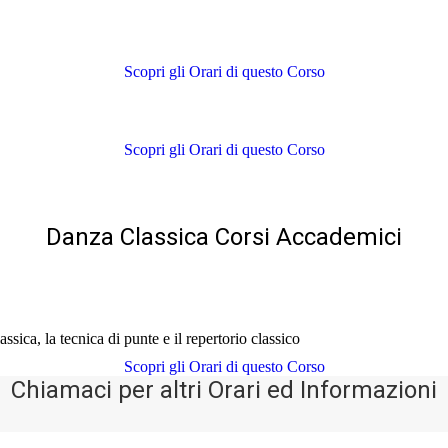
Scopri gli Orari di questo Corso
Scopri gli Orari di questo Corso
Danza Classica Corsi Accademici
ssica, la tecnica di punte e il repertorio classico
Scopri gli Orari di questo Corso
Chiamaci per altri Orari ed Informazioni